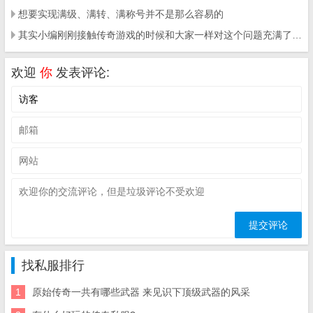
想要实现满级、满转、满称号并不是那么容易的
其实小编刚刚接触传奇游戏的时候和大家一样对这个问题充满了好奇
欢迎
你
发表评论:
找私服排行
1
原始传奇一共有哪些武器 来见识下顶级武器的风采