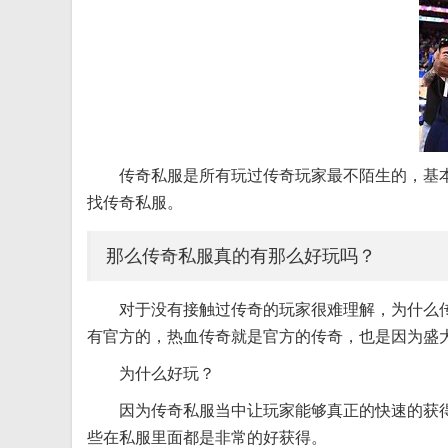
传奇私服是所有玩过传奇玩家最不陌生的，基
找传奇私服。
那么传奇私服真的有那么好玩吗？
对于没有接触过传奇的玩家很难理解，为什么
有官方的，热血传奇就是官方的传奇，也是因为盛
为什么好玩？
因为传奇私服当中让玩家能够真正的快速的获
些在私服里面都是非常的好获得。