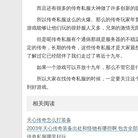
而且还有很多的传奇私服大神做了许多创新的
所以传奇私服这么的火爆。那么的传奇玩家年
游戏能够让他们玩的很舒服人又多，兄弟的激情无
但是呢传奇私服有个通病那就是服务器的不稳
定的传奇，长期的传奇，这些传奇私服才是大家最
了解过它已经陪伴了我们走过了将近十九年。
如果一个游戏可以开放十九年，那么不管它是
所以大家在找传奇私服的时候，一定要关注这个
到好游戏。
相关阅读
天心传奇怎么打装备
2003年天心传奇装备出处和怪物有哪些啊 包含全部
传奇私服哪里好玩