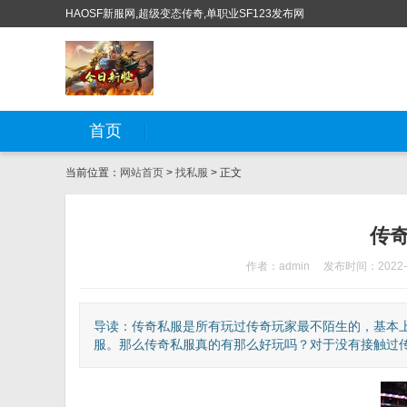
HAOSF新服网,超级变态传奇,单职业SF123发布网
首页
当前位置：
网站首页
>
找私服
> 正文
传
作者：admin
发布时间：2022-0
导读：传奇私服是所有玩过传奇玩家最不陌生的，基本
服。那么传奇私服真的有那么好玩吗？对于没有接触过传奇