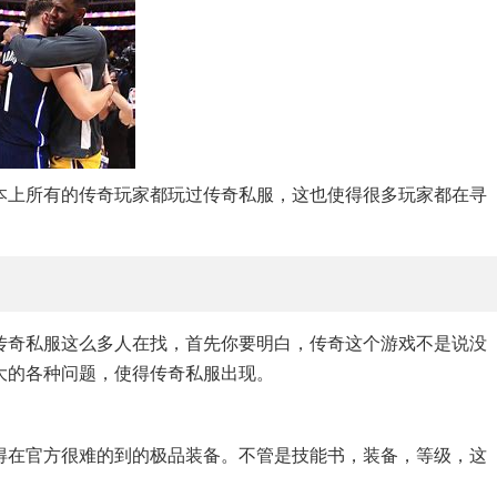
本上所有的传奇玩家都玩过传奇私服，这也使得很多玩家都在寻
传奇私服这么多人在找，首先你要明白，传奇这个游戏不是说没
大的各种问题，使得传奇私服出现。
得在官方很难的到的极品装备。不管是技能书，装备，等级，这