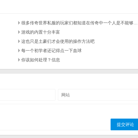
很多传奇世界私服的玩家们都知道在传奇中一个人是不能够混的风生水起的
游戏的内置十分丰富
这也只是土豪们才会使用的操作方法吧
每一个初学者还记得点一下血球
你该如何处理？信息