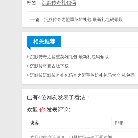
标签：
沉默传奇礼包码
上一篇：
沉默传奇之盟重英雄礼包 最新礼包码领取
相关推荐
沉默传奇之盟重英雄礼包 最新礼包码领取
沉默传奇复古版下载
沉默传沉默传奇礼包码奇之盟重英雄礼包码大全 礼包码
已有4位网友发表了看法：
欢迎
你
发表评论: