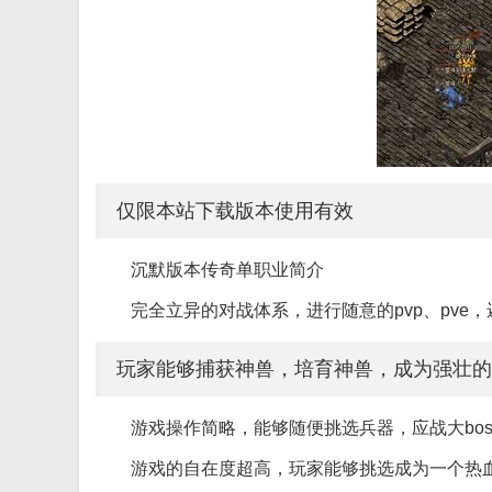
仅限本站下载版本使用有效
沉默版本传奇单职业简介
完全立异的对战体系，进行随意的pvp、pve
玩家能够捕获神兽，培育神兽，成为强壮的
游戏操作简略，能够随便挑选兵器，应战大bo
游戏的自在度超高，玩家能够挑选成为一个热血